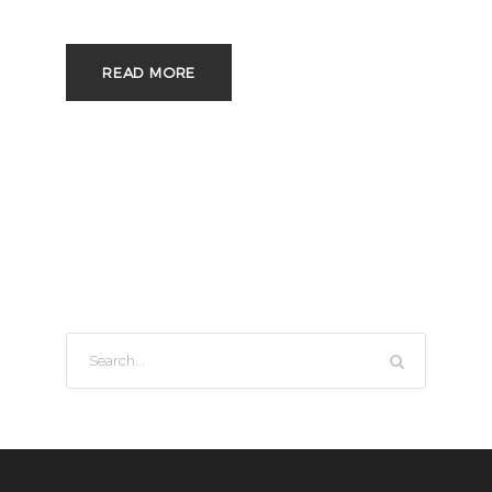
READ MORE