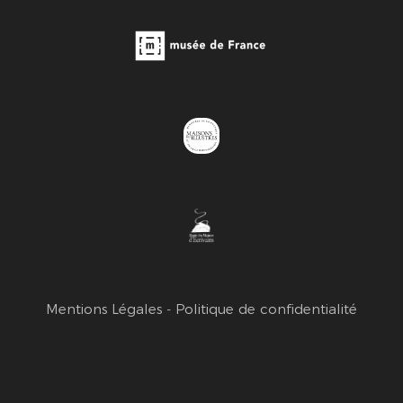
Mentions Légales
-
Politique de confidentialité