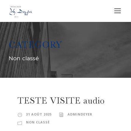
CATEGORY
Non classé
TESTE VISITE audio
31 AOÛT 2025
ADMINDEYER
NON CLASSÉ