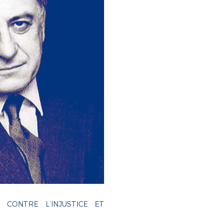
 CONTRE L’INJUSTICE ET