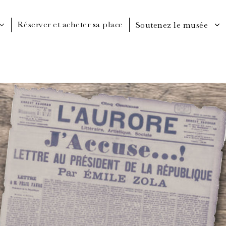
Réserver et acheter sa place
Soutenez le musée