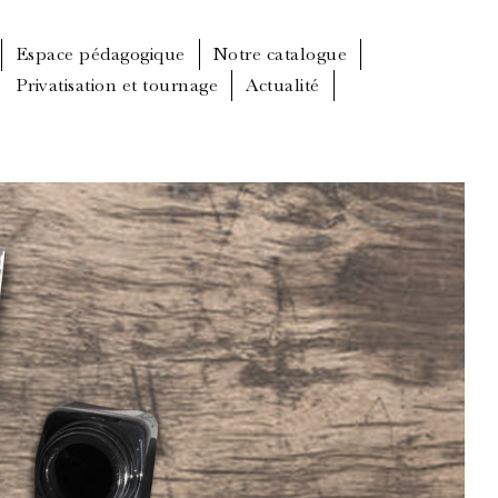
Espace pédagogique
Notre catalogue
Privatisation et tournage
Actualité