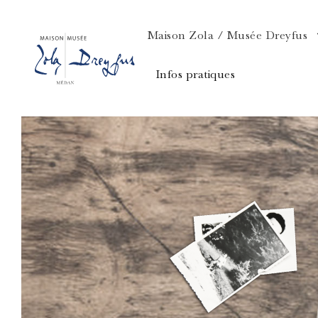
Maison Zola / Musée Dreyfus
Infos pratiques