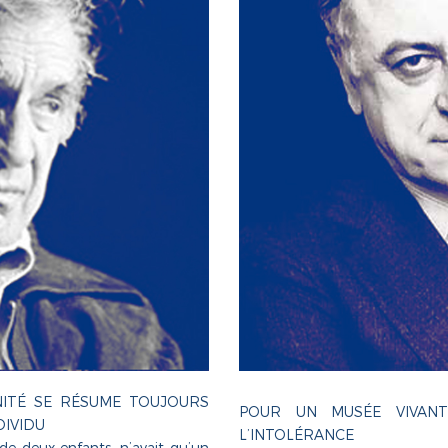
ITÉ SE RÉSUME TOUJOURS
POUR UN MUSÉE VIVANT
DIVIDU
L’INTOLÉRANCE