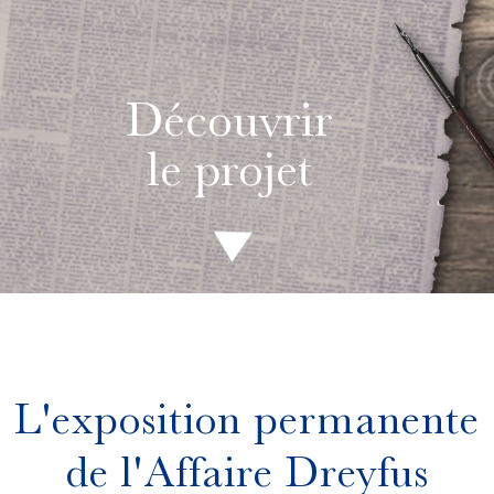
Découvrir
le projet
L'exposition permanente
de l'Affaire Dreyfus