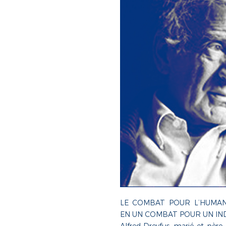
LE COMBAT POUR L’HUMAN
EN UN COMBAT POUR UN IN