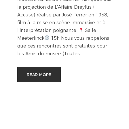
la projection de L’Affaire Dreyfus (I
Accuse) réalisé par José Ferrer en 1958,
film à la mise en scène immersive et à
l’interprétation poignante.
Salle
Maeterlinck
15h Nous vous rappelons
que ces rencontres sont gratuites pour
les Amis du musée (Toutes...
READ MORE