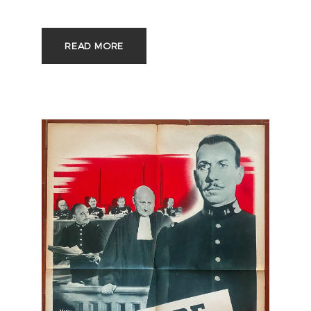
READ MORE