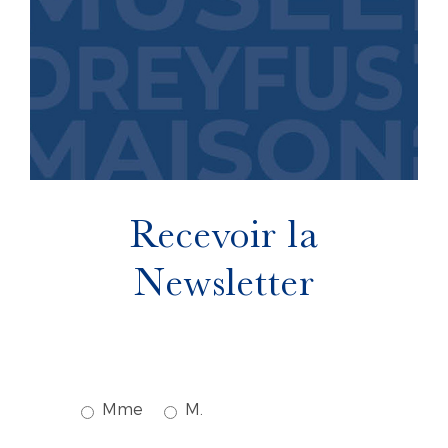
Recevoir la
Newsletter
Mme
M.