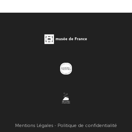
Mentions Légales
-
Politique de confidentialité