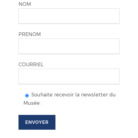
NOM
PRENOM
COURRIEL
Souhaite recevoir la newsletter du
Musée :